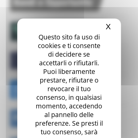
X
Nascond
Questo sito fa uso di
cookies e ti consente
di decidere se
accettarli o rifiutarli.
Puoi liberamente
prestare, rifiutare o
revocare il tuo
consenso, in qualsiasi
momento, accedendo
al pannello delle
preferenze. Se presti il
tuo consenso, sarà