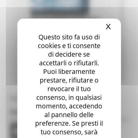
Marche Sicure, 1,2 milioni
per tecnologie e
X
Nascond
videosorveglianza: approvati
Questo sito fa uso di
i criteri del bando
cookies e ti consente
Comunicati stampa
In primo
di decidere se
piano
Enti Locali e
PA
Opportunità per il
accettarli o rifiutarli.
territorio
Puoi liberamente
prestare, rifiutare o
revocare il tuo
consenso, in qualsiasi
Tutte le news
momento, accedendo
Focus
al pannello delle
preferenze. Se presti il
tuo consenso, sarà