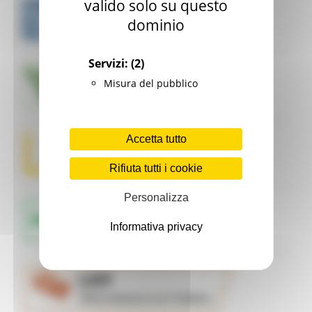
valido solo su questo
dominio
Servizi:
(2)
Misura del pubblico
Accetta tutto
Rifiuta tutti i cookie
Personalizza
Informativa privacy