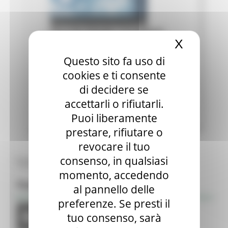
Marche Sicure, 1,2 milioni
per tecnologie e
X
Nascond
videosorveglianza: approvati
Questo sito fa uso di
i criteri del bando
cookies e ti consente
Comunicati stampa
In primo
di decidere se
piano
Enti Locali e
PA
Opportunità per il
accettarli o rifiutarli.
territorio
Puoi liberamente
prestare, rifiutare o
revocare il tuo
consenso, in qualsiasi
Tutte le news
momento, accedendo
Focus
al pannello delle
preferenze. Se presti il
tuo consenso, sarà