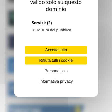
valido solo su questo
dominio
Servizi:
(2)
Misura del pubblico
Accetta tutto
Rifiuta tutti i cookie
Personalizza
Informativa privacy