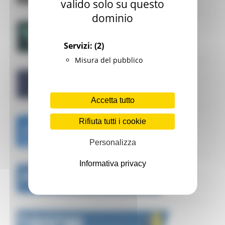
valido solo su questo
dominio
Servizi:
(2)
Misura del pubblico
Accetta tutto
Rifiuta tutti i cookie
Personalizza
Informativa privacy