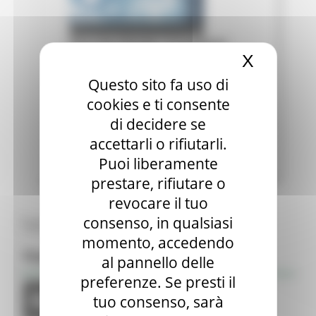
Marche Sicure, 1,2 milioni
per tecnologie e
X
Nascond
videosorveglianza: approvati
Questo sito fa uso di
i criteri del bando
cookies e ti consente
Comunicati stampa
In primo
di decidere se
piano
Enti Locali e
PA
Opportunità per il
accettarli o rifiutarli.
territorio
Puoi liberamente
prestare, rifiutare o
revocare il tuo
consenso, in qualsiasi
Tutte le news
momento, accedendo
Focus
al pannello delle
preferenze. Se presti il
tuo consenso, sarà