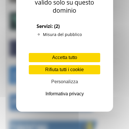
valido solo su questo
dominio
Servizi:
(2)
Misura del pubblico
Accetta tutto
Rifiuta tutti i cookie
Personalizza
Informativa privacy