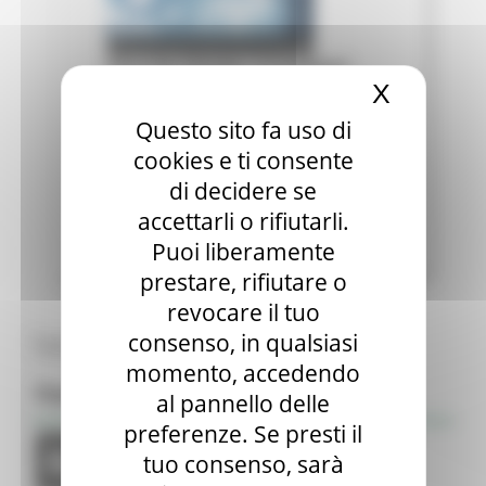
Marche Sicure, 1,2 milioni
per tecnologie e
X
Nascond
videosorveglianza: approvati
Questo sito fa uso di
i criteri del bando
cookies e ti consente
Comunicati stampa
In primo
di decidere se
piano
Enti Locali e
PA
Opportunità per il
accettarli o rifiutarli.
territorio
Puoi liberamente
prestare, rifiutare o
revocare il tuo
consenso, in qualsiasi
Tutte le news
momento, accedendo
Focus
al pannello delle
preferenze. Se presti il
tuo consenso, sarà