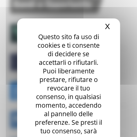
X
Nascond
Questo sito fa uso di
cookies e ti consente
di decidere se
accettarli o rifiutarli.
Puoi liberamente
prestare, rifiutare o
revocare il tuo
consenso, in qualsiasi
momento, accedendo
al pannello delle
preferenze. Se presti il
tuo consenso, sarà