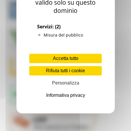
valido solo su questo
dominio
Servizi:
(2)
Misura del pubblico
Accetta tutto
Rifiuta tutti i cookie
Personalizza
Informativa privacy