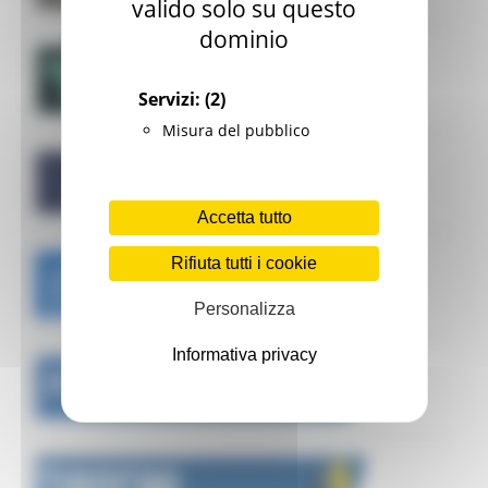
valido solo su questo
dominio
Servizi:
(2)
Misura del pubblico
Accetta tutto
Rifiuta tutti i cookie
Personalizza
Informativa privacy