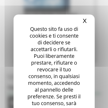
Marche Sicure, 1,2 milioni
per tecnologie e
X
Nascond
videosorveglianza: approvati
Questo sito fa uso di
i criteri del bando
cookies e ti consente
Comunicati stampa
In primo
di decidere se
piano
Enti Locali e
PA
Opportunità per il
accettarli o rifiutarli.
territorio
Puoi liberamente
prestare, rifiutare o
revocare il tuo
consenso, in qualsiasi
Tutte le news
momento, accedendo
Focus
al pannello delle
preferenze. Se presti il
tuo consenso, sarà