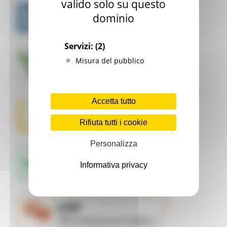
valido solo su questo
dominio
Servizi:
(2)
Misura del pubblico
Accetta tutto
Rifiuta tutti i cookie
Personalizza
Informativa privacy