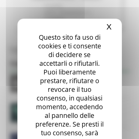
In primo
piano
Infrastrutture e
Trasporti
X
Nascond
Questo sito fa uso di
cookies e ti consente
Tutte le news
di decidere se
accettarli o rifiutarli.
Focus
Puoi liberamente
prestare, rifiutare o
revocare il tuo
consenso, in qualsiasi
momento, accedendo
al pannello delle
preferenze. Se presti il
tuo consenso, sarà