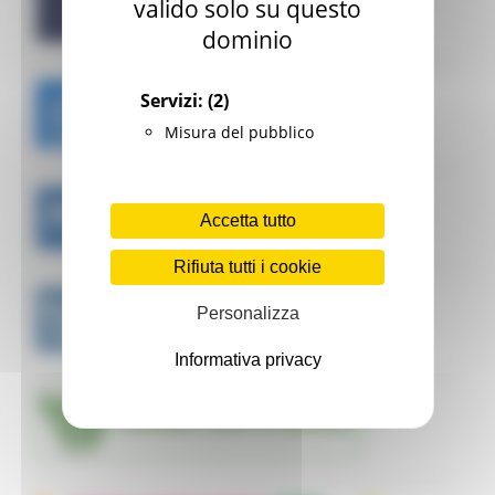
valido solo su questo
dominio
Servizi:
(2)
Misura del pubblico
Accetta tutto
Rifiuta tutti i cookie
Personalizza
Informativa privacy