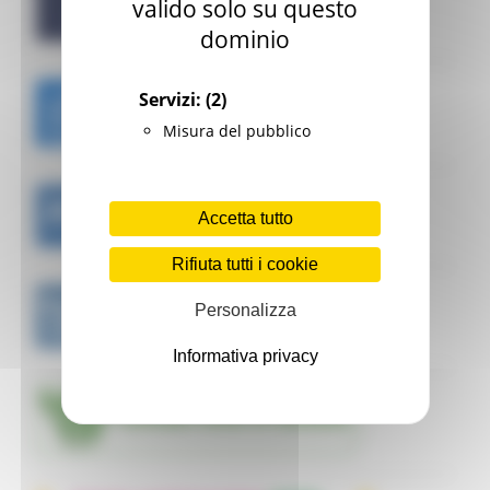
valido solo su questo
dominio
Servizi:
(2)
Misura del pubblico
Accetta tutto
Rifiuta tutti i cookie
Personalizza
Informativa privacy