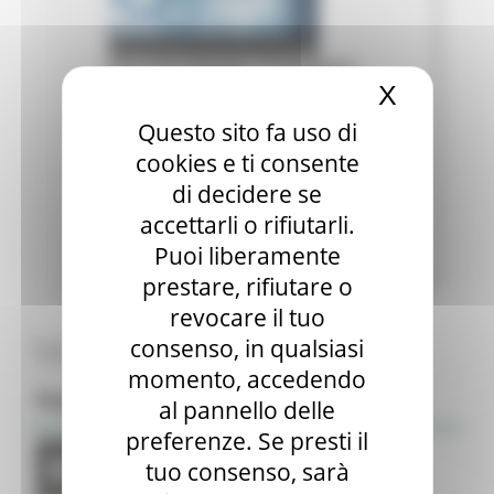
Marche Sicure, 1,2 milioni
per tecnologie e
X
Nascond
videosorveglianza: approvati
Questo sito fa uso di
i criteri del bando
cookies e ti consente
Comunicati stampa
In primo
di decidere se
piano
Enti Locali e
PA
Opportunità per il
accettarli o rifiutarli.
territorio
Puoi liberamente
prestare, rifiutare o
revocare il tuo
consenso, in qualsiasi
Tutte le news
momento, accedendo
Focus
al pannello delle
preferenze. Se presti il
tuo consenso, sarà