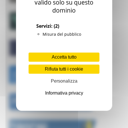
valido solo su questo
dominio
Servizi:
(2)
Misura del pubblico
Accetta tutto
Rifiuta tutti i cookie
Personalizza
Informativa privacy