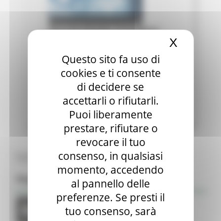
Marche Sicure, 1,2 milioni
per tecnologie e
X
Nascond
videosorveglianza: approvati
Questo sito fa uso di
i criteri del bando
cookies e ti consente
Comunicati stampa
In primo
di decidere se
piano
Enti Locali e
PA
Opportunità per il
accettarli o rifiutarli.
territorio
Puoi liberamente
prestare, rifiutare o
revocare il tuo
consenso, in qualsiasi
Tutte le news
momento, accedendo
Focus
al pannello delle
preferenze. Se presti il
tuo consenso, sarà