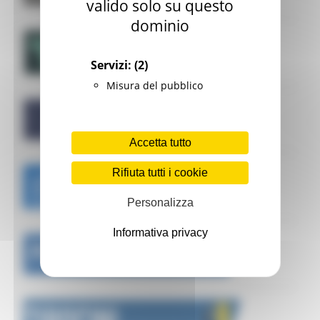
valido solo su questo
dominio
Servizi:
(2)
Misura del pubblico
Accetta tutto
Rifiuta tutti i cookie
Personalizza
Informativa privacy