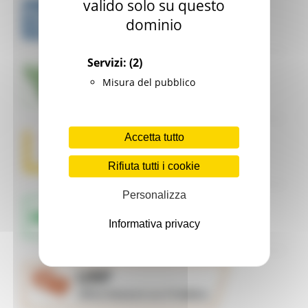
valido solo su questo
dominio
Servizi:
(2)
Misura del pubblico
Accetta tutto
Rifiuta tutti i cookie
Personalizza
Informativa privacy