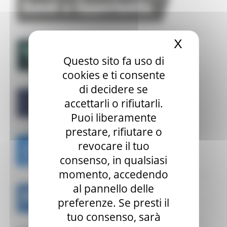
X
Nascond
Questo sito fa uso di
cookies e ti consente
di decidere se
accettarli o rifiutarli.
Puoi liberamente
prestare, rifiutare o
revocare il tuo
consenso, in qualsiasi
momento, accedendo
al pannello delle
preferenze. Se presti il
tuo consenso, sarà