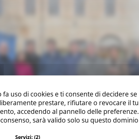
 fa uso di cookies e ti consente di decidere se 
i liberamente prestare, rifiutare o revocare il 
nto, accedendo al pannello delle preferenze. S
consenso, sarà valido solo su questo dominio
Servizi:
(2)