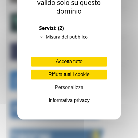
valido solo su questo
dominio
Servizi:
(2)
Misura del pubblico
Accetta tutto
Rifiuta tutti i cookie
Personalizza
Informativa privacy