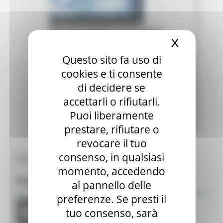
Marche Sicure, 1,2 milioni
per tecnologie e
X
Nascond
videosorveglianza: approvati
Questo sito fa uso di
i criteri del bando
cookies e ti consente
Comunicati stampa
In primo
di decidere se
piano
Enti Locali e
PA
Opportunità per il
accettarli o rifiutarli.
territorio
Puoi liberamente
prestare, rifiutare o
revocare il tuo
consenso, in qualsiasi
Tutte le news
momento, accedendo
Focus
al pannello delle
preferenze. Se presti il
tuo consenso, sarà