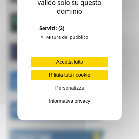
valido solo su questo
dominio
Servizi:
(2)
Misura del pubblico
Accetta tutto
Rifiuta tutti i cookie
Personalizza
Informativa privacy