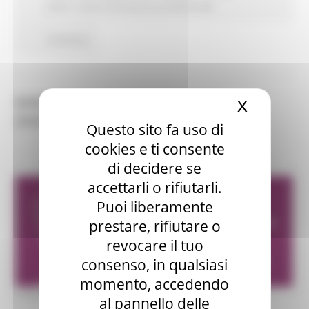
piano
Lavoro Formazione professionale
Continua..
BORSE DI STUDIO POST-DOTTORATO
X
Nascond
(POSTDOCTORAL FELLOWSHIPS – MSCA)
Questo sito fa uso di
cookies e ti consente
di decidere se
accettarli o rifiutarli.
Puoi liberamente
prestare, rifiutare o
revocare il tuo
consenso, in qualsiasi
momento, accedendo
LUNEDÌ 1 GIUGNO 2026 08:00
al pannello delle