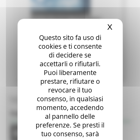
Marche Sicure, 1,2 milioni
per tecnologie e
X
Nascond
videosorveglianza: approvati
Questo sito fa uso di
i criteri del bando
cookies e ti consente
Comunicati stampa
In primo
di decidere se
piano
Enti Locali e
PA
Opportunità per il
accettarli o rifiutarli.
territorio
Puoi liberamente
prestare, rifiutare o
revocare il tuo
consenso, in qualsiasi
Tutte le news
momento, accedendo
Focus
al pannello delle
preferenze. Se presti il
tuo consenso, sarà