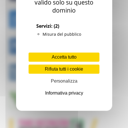
valido solo su questo
dominio
Servizi:
(2)
Misura del pubblico
Accetta tutto
Rifiuta tutti i cookie
Personalizza
Informativa privacy