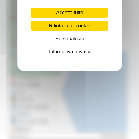
Accetta tutto
Rifiuta tutti i cookie
Personalizza
Informativa privacy