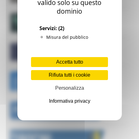
valido solo su questo
dominio
Servizi:
(2)
Misura del pubblico
Accetta tutto
Rifiuta tutti i cookie
Personalizza
Informativa privacy