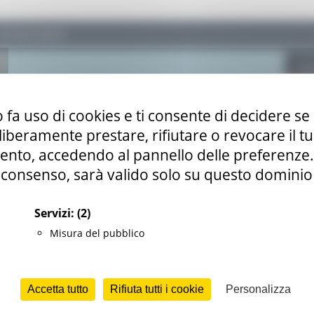
 fa uso di cookies e ti consente di decidere se 
i liberamente prestare, rifiutare o revocare il 
nto, accedendo al pannello delle preferenze. S
consenso, sarà valido solo su questo dominio
Servizi:
(2)
Misura del pubblico
Accetta tutto
Rifiuta tutti i cookie
Personalizza