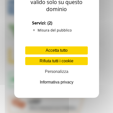
valido solo su questo
dominio
Servizi:
(2)
Misura del pubblico
Accetta tutto
Rifiuta tutti i cookie
Personalizza
Informativa privacy