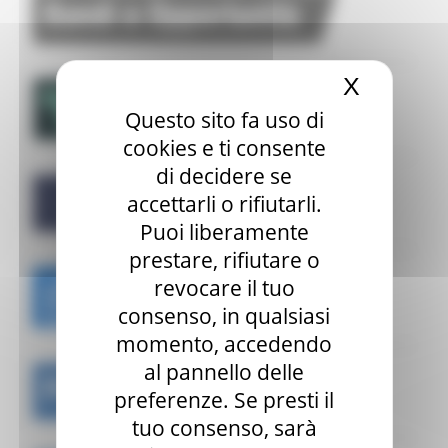
X
Nascond
Questo sito fa uso di
cookies e ti consente
di decidere se
accettarli o rifiutarli.
Puoi liberamente
prestare, rifiutare o
revocare il tuo
consenso, in qualsiasi
momento, accedendo
al pannello delle
preferenze. Se presti il
tuo consenso, sarà