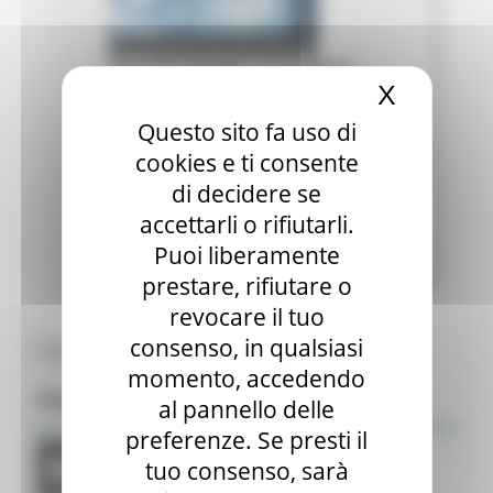
Marche Sicure, 1,2 milioni
per tecnologie e
X
Nascond
videosorveglianza: approvati
Questo sito fa uso di
i criteri del bando
cookies e ti consente
Comunicati stampa
In primo
di decidere se
piano
Enti Locali e
PA
Opportunità per il
accettarli o rifiutarli.
territorio
Puoi liberamente
prestare, rifiutare o
revocare il tuo
consenso, in qualsiasi
Tutte le news
momento, accedendo
Focus
al pannello delle
preferenze. Se presti il
tuo consenso, sarà