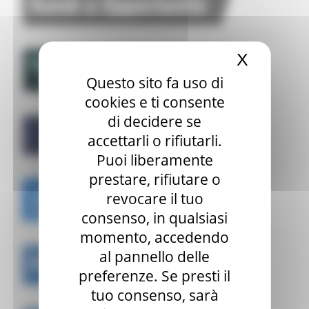
X
Nascond
Questo sito fa uso di
cookies e ti consente
di decidere se
accettarli o rifiutarli.
Puoi liberamente
prestare, rifiutare o
revocare il tuo
consenso, in qualsiasi
momento, accedendo
al pannello delle
preferenze. Se presti il
tuo consenso, sarà