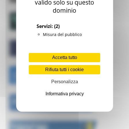
valido solo su questo
dominio
Servizi:
(2)
Misura del pubblico
Accetta tutto
Rifiuta tutti i cookie
Personalizza
Informativa privacy