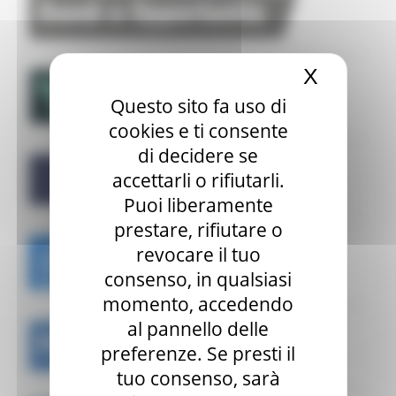
X
Nascond
Questo sito fa uso di
cookies e ti consente
di decidere se
accettarli o rifiutarli.
Puoi liberamente
prestare, rifiutare o
revocare il tuo
consenso, in qualsiasi
momento, accedendo
al pannello delle
preferenze. Se presti il
tuo consenso, sarà