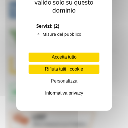
valido solo su questo
dominio
Servizi:
(2)
Misura del pubblico
Accetta tutto
Rifiuta tutti i cookie
Personalizza
Informativa privacy