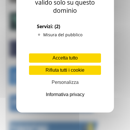
valido solo su questo
dominio
Servizi:
(2)
Misura del pubblico
Accetta tutto
Rifiuta tutti i cookie
Personalizza
Informativa privacy