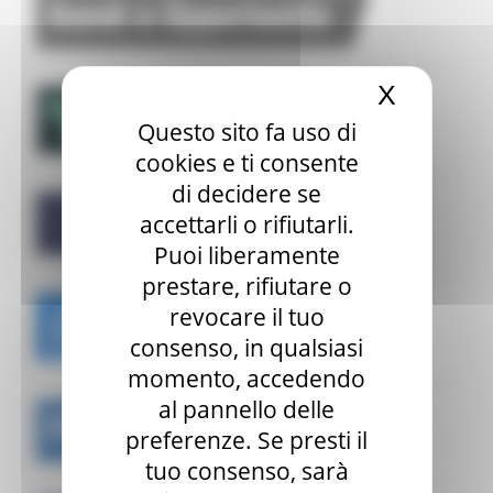
X
Nascond
Questo sito fa uso di
cookies e ti consente
di decidere se
accettarli o rifiutarli.
Puoi liberamente
prestare, rifiutare o
revocare il tuo
consenso, in qualsiasi
momento, accedendo
al pannello delle
preferenze. Se presti il
tuo consenso, sarà