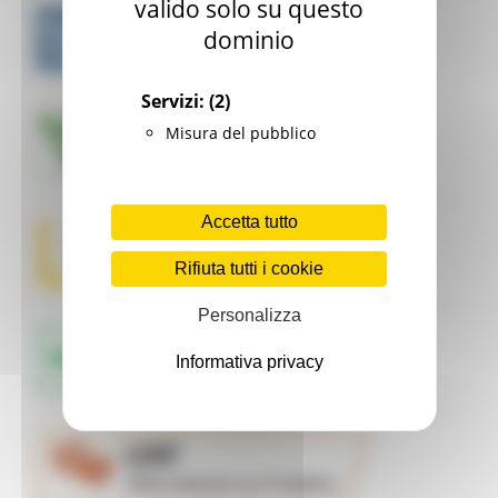
valido solo su questo
dominio
Servizi:
(2)
Misura del pubblico
Accetta tutto
Rifiuta tutti i cookie
Personalizza
Informativa privacy