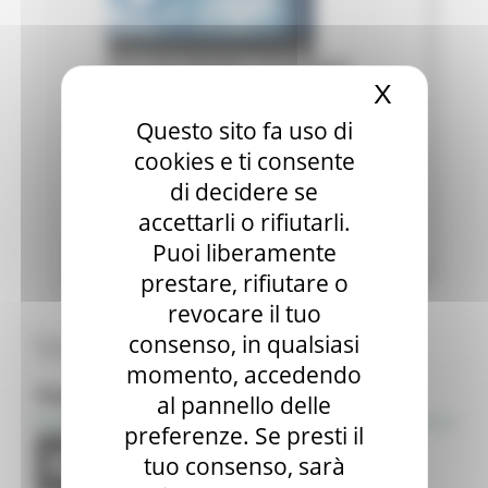
Marche Sicure, 1,2 milioni
per tecnologie e
X
Nascond
videosorveglianza: approvati
Questo sito fa uso di
i criteri del bando
cookies e ti consente
Comunicati stampa
In primo
di decidere se
piano
Enti Locali e
PA
Opportunità per il
accettarli o rifiutarli.
territorio
Puoi liberamente
prestare, rifiutare o
revocare il tuo
consenso, in qualsiasi
Tutte le news
momento, accedendo
Focus
al pannello delle
preferenze. Se presti il
tuo consenso, sarà