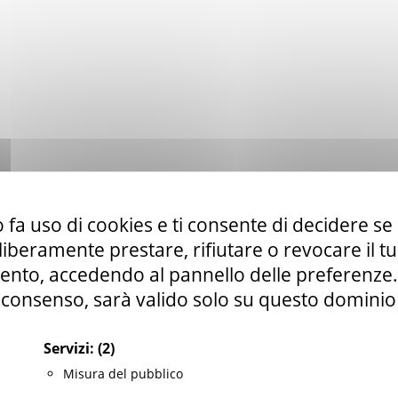
 fa uso di cookies e ti consente di decidere se 
i liberamente prestare, rifiutare o revocare il 
nto, accedendo al pannello delle preferenze. S
consenso, sarà valido solo su questo dominio
Servizi:
(2)
Misura del pubblico