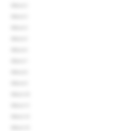
Misura 2
Misura 3
Misura 4
Misura 5
Misura 6
Misura 7
Misura 8
Misura 9
Misura 10
Misura 11
Misura 12
Misura 13