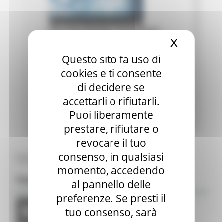
Marche Sicure, 1,2 milioni
per tecnologie e
X
Nascond
videosorveglianza: approvati
Questo sito fa uso di
i criteri del bando
cookies e ti consente
Comunicati stampa
In primo
di decidere se
piano
Enti Locali e
PA
Opportunità per il
accettarli o rifiutarli.
territorio
Puoi liberamente
prestare, rifiutare o
revocare il tuo
consenso, in qualsiasi
Tutte le news
momento, accedendo
Focus
al pannello delle
preferenze. Se presti il
tuo consenso, sarà