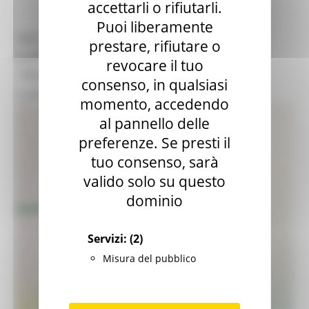
accettarli o rifiutarli.
Puoi liberamente
VIA LIBERA DELLA GIUNTA AI PROGRAMMI
prestare, rifiutare o
EUROPEI FESR E FSE+ 21-27 - ACQUAROLI:
revocare il tuo
“PROGRAMMI FRUTTO DI UN PERCORSO
consenso, in qualsiasi
CONDIVISO CON I TERRITORI”.
momento, accedendo
al pannello delle
preferenze. Se presti il
tuo consenso, sarà
valido solo su questo
dominio
Servizi:
(2)
Misura del pubblico