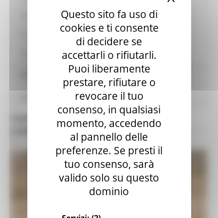
Questo sito fa uso di
Comitato per la cooperazione
cookies e ti consente
Le Associazioni del Registro Regionale
di decidere se
accettarli o rifiutarli.
Normativa
Puoi liberamente
Educazione alla Cittadinanza Globale
prestare, rifiutare o
revocare il tuo
Cooperazione territoriale europea
consenso, in qualsiasi
Contattaci
momento, accedendo
COOPERAZIONE INTERNAZIONALE
al pannello delle
Per qualsiasi informazione inviaci una
MAIL
preferenze. Se presti il
tuo consenso, sarà
valido solo su questo
dominio
Servizi:
(2)