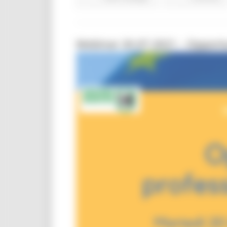
Webinar 20.07.2021 – Opportu