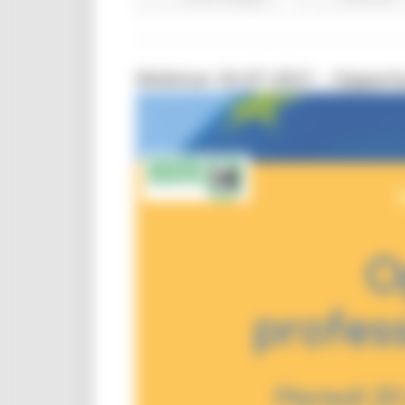
Webinar 20.07.2021 – Opportu