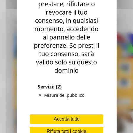
prestare, rifiutare o
revocare il tuo
consenso, in qualsiasi
OPPORTUNITÀ PROFESSIONALI IN EUROPA -
momento, accedendo
WEBINAR DEL 15.06.2021
al pannello delle
preferenze. Se presti il
tuo consenso, sarà
valido solo su questo
dominio
Servizi:
(2)
Misura del pubblico
Accetta tutto
Rifiuta tutti i cookie