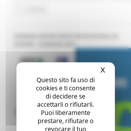
Continua..
WEBINAR OPPORTUNITÀ PROFESSIONALI IN
EUROPA - 19 MAGGIO 2026
X
Nascond
Questo sito fa uso di
cookies e ti consente
di decidere se
accettarli o rifiutarli.
Puoi liberamente
prestare, rifiutare o
revocare il tuo