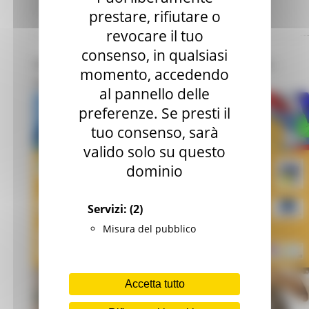
Continua..
prestare, rifiutare o
revocare il tuo
consenso, in qualsiasi
OPPORTUNITÀ PROFESSIONALI IN EUROPA -
momento, accedendo
WEBINAR DEL 15.06.2021
al pannello delle
preferenze. Se presti il
tuo consenso, sarà
valido solo su questo
dominio
Servizi:
(2)
Misura del pubblico
Accetta tutto