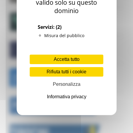
valido solo su questo
dominio
Servizi:
(2)
Misura del pubblico
Accetta tutto
Rifiuta tutti i cookie
Personalizza
Informativa privacy