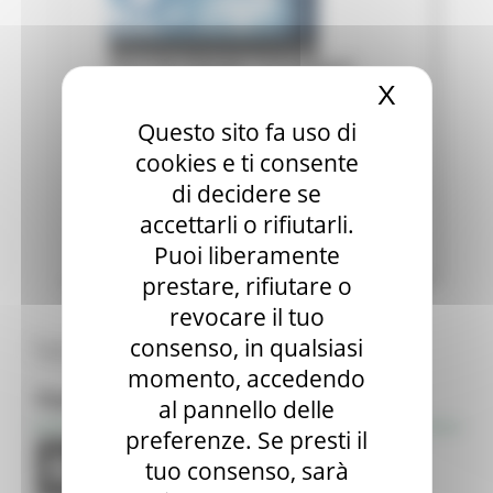
Marche Sicure, 1,2 milioni
per tecnologie e
X
Nascond
videosorveglianza: approvati
Questo sito fa uso di
i criteri del bando
cookies e ti consente
Comunicati stampa
In primo
di decidere se
piano
Enti Locali e
PA
Opportunità per il
accettarli o rifiutarli.
territorio
Puoi liberamente
prestare, rifiutare o
revocare il tuo
consenso, in qualsiasi
Tutte le news
momento, accedendo
Focus
al pannello delle
preferenze. Se presti il
tuo consenso, sarà