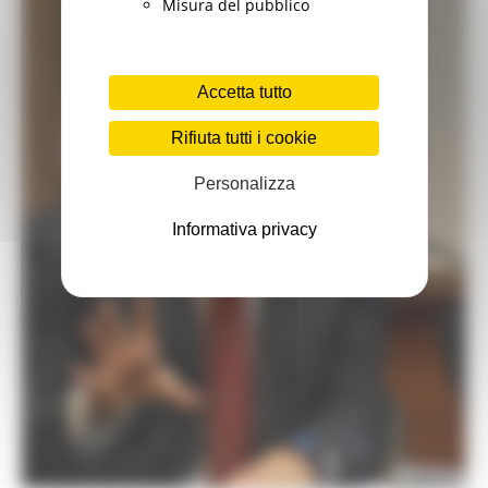
Misura del pubblico
Accetta tutto
Rifiuta tutti i cookie
Personalizza
Informativa privacy