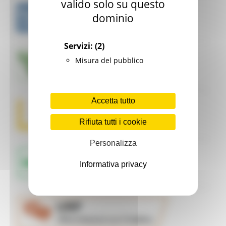
valido solo su questo
dominio
Servizi:
(2)
Misura del pubblico
Accetta tutto
Rifiuta tutti i cookie
Personalizza
Informativa privacy