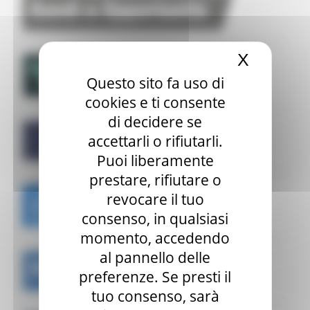
X
Nascond
Questo sito fa uso di
cookies e ti consente
di decidere se
accettarli o rifiutarli.
Puoi liberamente
prestare, rifiutare o
revocare il tuo
consenso, in qualsiasi
momento, accedendo
al pannello delle
preferenze. Se presti il
tuo consenso, sarà