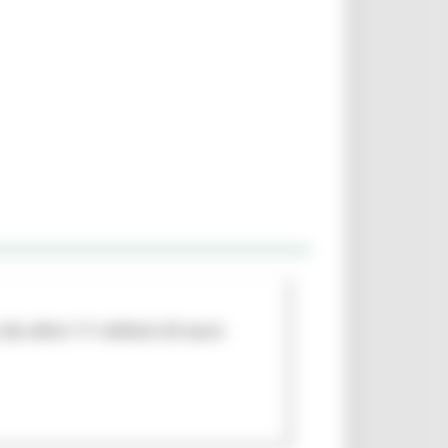
da oltre 11 milioni di euro