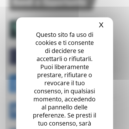
X
Nascond
Questo sito fa uso di
cookies e ti consente
di decidere se
accettarli o rifiutarli.
Puoi liberamente
prestare, rifiutare o
revocare il tuo
consenso, in qualsiasi
momento, accedendo
al pannello delle
preferenze. Se presti il
tuo consenso, sarà